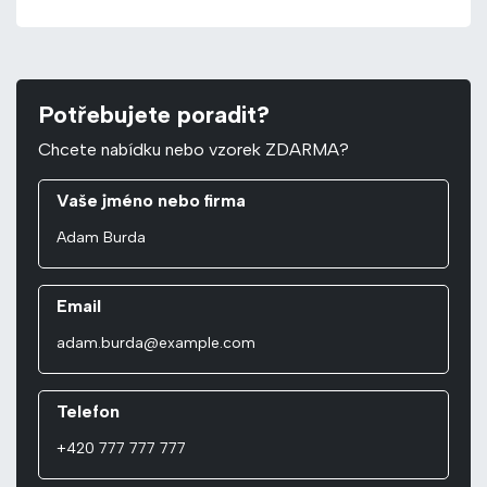
Potřebujete poradit?
Chcete nabídku nebo vzorek ZDARMA?
Vaše jméno nebo firma
Email
Telefon