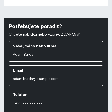
Potřebujete poradit?
Chcete nabídku nebo vzorek ZDARMA?
Vaše jméno nebo firma
Email
Telefon