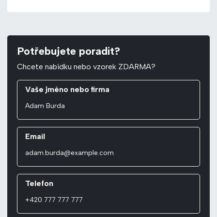
Potřebujete poradit?
Chcete nabídku nebo vzorek ZDARMA?
Vaše jméno nebo firma
Email
Telefon